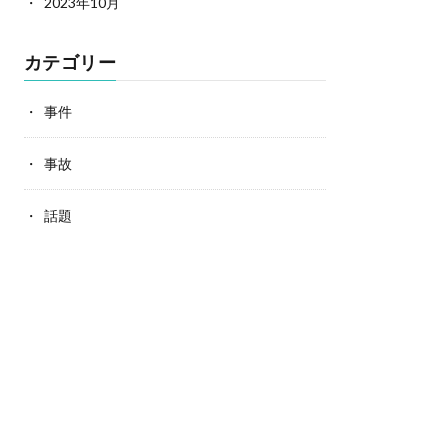
2023年10月
カテゴリー
事件
事故
話題